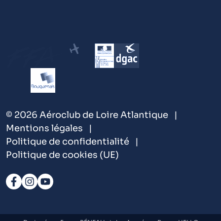
© 2026 Aéroclub de Loire Atlantique
Mentions légales
Politique de confidentialité
Politique de cookies (UE)
Suivez-nous sur Facebook
Suivez-nous sur Instagram
Nous suivre sur YouTube