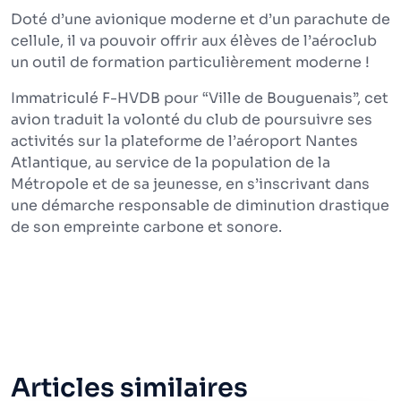
Doté d’une avionique moderne et d’un parachute de
cellule, il va pouvoir offrir aux élèves de l’aéroclub
un outil de formation particulièrement moderne !
Immatriculé F-HVDB pour “Ville de Bouguenais”, cet
avion traduit la volonté du club de poursuivre ses
activités sur la plateforme de l’aéroport Nantes
Atlantique, au service de la population de la
Métropole et de sa jeunesse, en s’inscrivant dans
une démarche responsable de diminution drastique
de son empreinte carbone et sonore.
Articles similaires