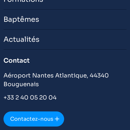
Baptêmes
Actualités
Contact
Aéroport Nantes Atlantique, 44340
Bouguenais
+33 2 40 05 20 04
Contactez-nous