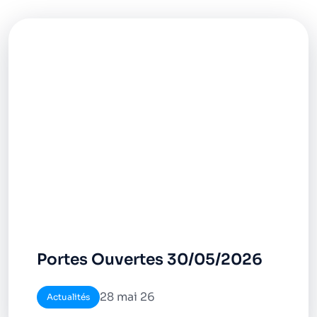
Portes Ouvertes 30/05/2026
28 mai 26
Actualités