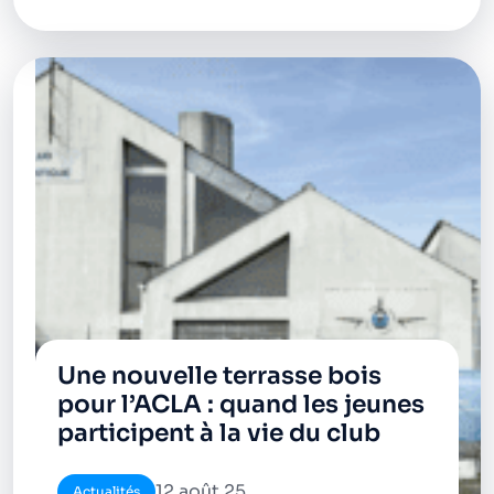
Une nouvelle terrasse bois
pour l’ACLA : quand les jeunes
participent à la vie du club
12 août 25
Actualités