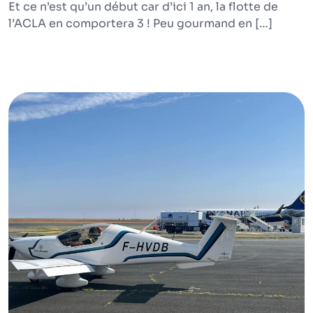
Et ce n’est qu’un début car d’ici 1 an, la flotte de
l’ACLA en comportera 3 ! Peu gourmand en […]