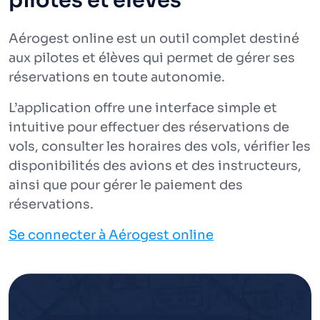
pilotes et élèves
Aérogest online est un outil complet destiné
aux pilotes et élèves qui permet de gérer ses
réservations en toute autonomie.
L’application offre une interface simple et
intuitive pour effectuer des réservations de
vols, consulter les horaires des vols, vérifier les
disponibilités des avions et des instructeurs,
ainsi que pour gérer le paiement des
réservations.
Se connecter à Aérogest online