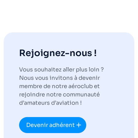
Rejoignez-nous !
Vous souhaitez aller plus loin ?
Nous vous invitons à devenir
membre de notre aéroclub et
rejoindre notre communauté
d’amateurs d’aviation !
Devenir adhérent