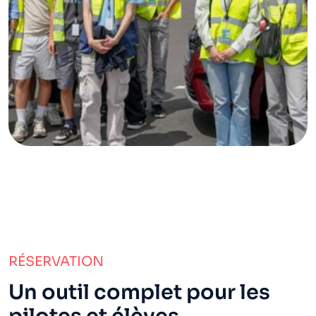
RÉSERVATION
Un outil complet pour les