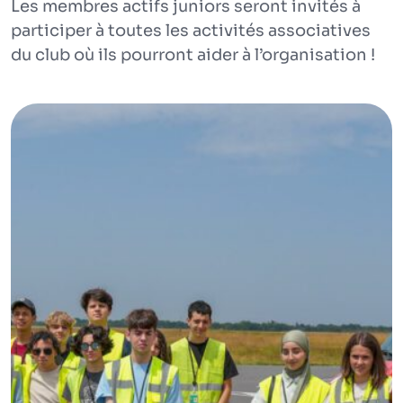
Les membres actifs juniors seront invités à
participer à toutes les activités associatives
du club où ils pourront aider à l’organisation !