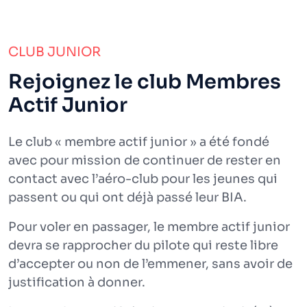
CLUB JUNIOR
Rejoignez le club Membres
Actif Junior
Le club « membre actif junior » a été fondé
avec pour mission de continuer de rester en
contact avec l’aéro-club pour les jeunes qui
passent ou qui ont déjà passé leur BIA.
Pour voler en passager, le membre actif junior
devra se rapprocher du pilote qui reste libre
d’accepter ou non de l’emmener, sans avoir de
justification à donner.