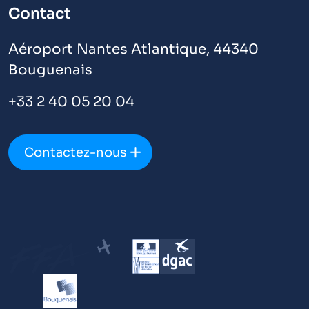
Contact
Aéroport Nantes Atlantique, 44340
Bouguenais
+33 2 40 05 20 04
Contactez-nous