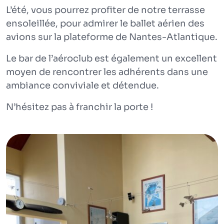
L’été, vous pourrez profiter de notre terrasse
ensoleillée, pour admirer le ballet aérien des
avions sur la plateforme de Nantes-Atlantique.
Le bar de l’aéroclub est également un excellent
moyen de rencontrer les adhérents dans une
ambiance conviviale et détendue.
N’hésitez pas à franchir la porte !