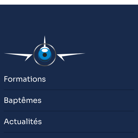
Formations
Baptêmes
Actualités