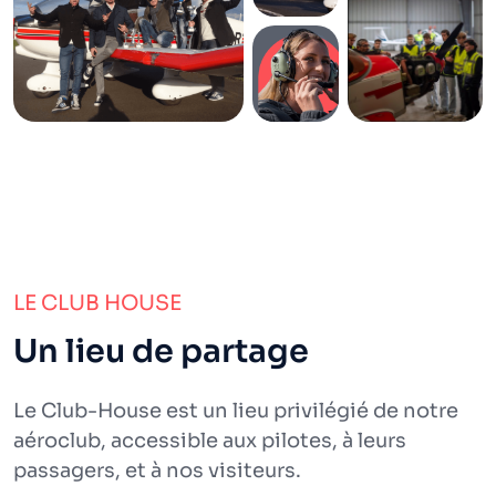
LE CLUB HOUSE
Un lieu de partage
Le Club-House est un lieu privilégié de notre
aéroclub, accessible aux pilotes, à leurs
passagers, et à nos visiteurs.