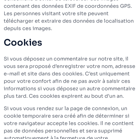
contenant des données EXIF de coordonnées GPS.
Les personnes visitant votre site peuvent
télécharger et extraire des données de localisation
depuis ces images.
Cookies
Si vous déposez un commentaire sur notre site, il
vous sera proposé d’enregistrer votre nom, adresse
e-mail et site dans des cookies. C’est uniquement
pour votre confort afin de ne pas avoir à saisir ces
informations si vous déposez un autre commentaire
plus tard. Ces cookies expirent au bout d’un an.
Si vous vous rendez sur la page de connexion, un
cookie temporaire sera créé afin de déterminer si
votre navigateur accepte les cookies. Il ne contient
pas de données personnelles et sera supprimé
automatiquement à la fermeture de votre