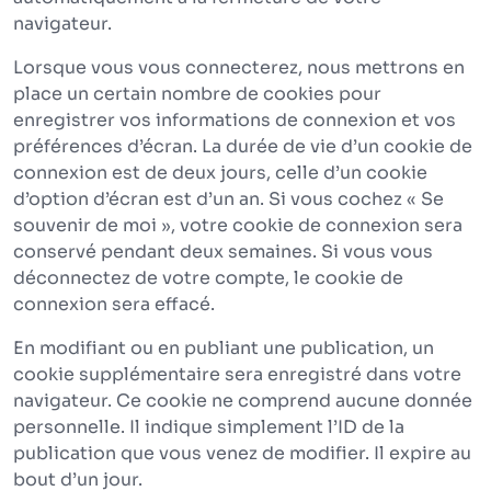
navigateur.
Lorsque vous vous connecterez, nous mettrons en
place un certain nombre de cookies pour
enregistrer vos informations de connexion et vos
préférences d’écran. La durée de vie d’un cookie de
connexion est de deux jours, celle d’un cookie
d’option d’écran est d’un an. Si vous cochez « Se
souvenir de moi », votre cookie de connexion sera
conservé pendant deux semaines. Si vous vous
déconnectez de votre compte, le cookie de
connexion sera effacé.
En modifiant ou en publiant une publication, un
cookie supplémentaire sera enregistré dans votre
navigateur. Ce cookie ne comprend aucune donnée
personnelle. Il indique simplement l’ID de la
publication que vous venez de modifier. Il expire au
bout d’un jour.