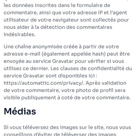
les données inscrites dans le formulaire de
commentaire, ainsi que votre adresse IP et l’agent
utilisateur de votre navigateur sont collectés pour
nous aider à la détection des commentaires
indésirables.
Une chaîne anonymisée créée à partir de votre
adresse e-mail (également appelée hash) peut être
envoyée au service Gravatar pour vérifier si vous
utilisez ce dernier. Les clauses de confidentialité du
service Gravatar sont disponibles ici :
https://automattic.com/privacy/. Après validation
de votre commentaire, votre photo de profil sera
visible publiquement à coté de votre commentaire.
Médias
Si vous téléversez des images sur le site, nous vous
conseillons d’éviter de téléverser des images