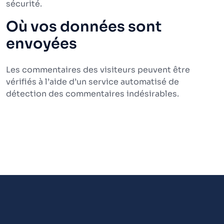
sécurité.
Où vos données sont
envoyées
Les commentaires des visiteurs peuvent être
vérifiés à l’aide d’un service automatisé de
détection des commentaires indésirables.