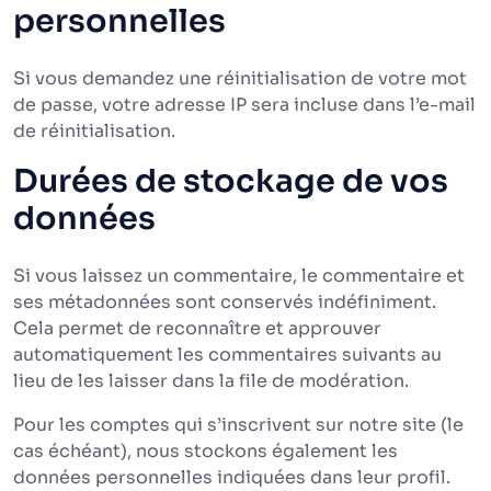
personnelles
Si vous demandez une réinitialisation de votre mot
de passe, votre adresse IP sera incluse dans l’e-mail
de réinitialisation.
Durées de stockage de vos
données
Si vous laissez un commentaire, le commentaire et
ses métadonnées sont conservés indéfiniment.
Cela permet de reconnaître et approuver
automatiquement les commentaires suivants au
lieu de les laisser dans la file de modération.
Pour les comptes qui s’inscrivent sur notre site (le
cas échéant), nous stockons également les
données personnelles indiquées dans leur profil.