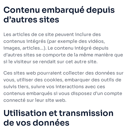
Contenu embarqué depuis
d’autres sites
Les articles de ce site peuvent inclure des
contenus intégrés (par exemple des vidéos,
images, articles…). Le contenu intégré depuis
d’autres sites se comporte de la même manière que
si le visiteur se rendait sur cet autre site.
Ces sites web pourraient collecter des données sur
vous, utiliser des cookies, embarquer des outils de
suivis tiers, suivre vos interactions avec ces
contenus embarqués si vous disposez d’un compte
connecté sur leur site web.
Utilisation et transmission
de vos données