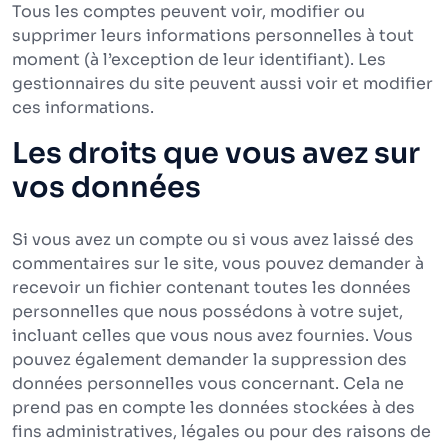
Tous les comptes peuvent voir, modifier ou
supprimer leurs informations personnelles à tout
moment (à l’exception de leur identifiant). Les
gestionnaires du site peuvent aussi voir et modifier
ces informations.
Les droits que vous avez sur
vos données
Si vous avez un compte ou si vous avez laissé des
commentaires sur le site, vous pouvez demander à
recevoir un fichier contenant toutes les données
personnelles que nous possédons à votre sujet,
incluant celles que vous nous avez fournies. Vous
pouvez également demander la suppression des
données personnelles vous concernant. Cela ne
prend pas en compte les données stockées à des
fins administratives, légales ou pour des raisons de