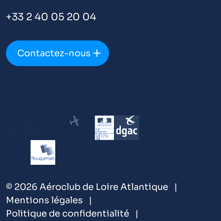
+33 2 40 05 20 04
Contactez-nous
© 2026 Aéroclub de Loire Atlantique
Mentions légales
Politique de confidentialité