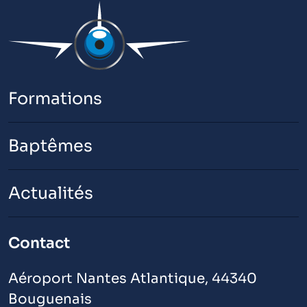
Formations
Baptêmes
Actualités
Contact
Aéroport Nantes Atlantique, 44340
Bouguenais