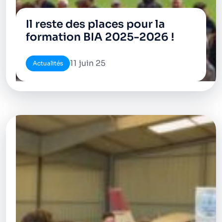
Il reste des places pour la
formation BIA 2025-2026 !
11 juin 25
Actualités