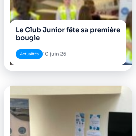
Le Club Junior fête sa première
bougie
10 juin 25
Actualités