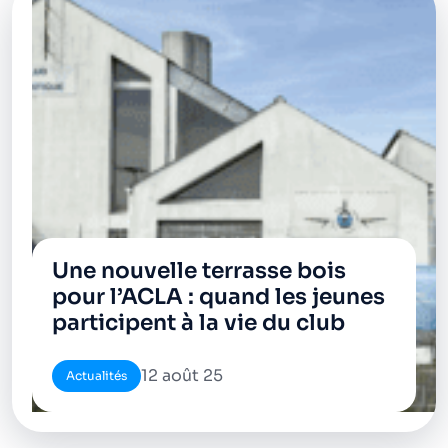
Une nouvelle terrasse bois
pour l’ACLA : quand les jeunes
participent à la vie du club
12 août 25
Actualités