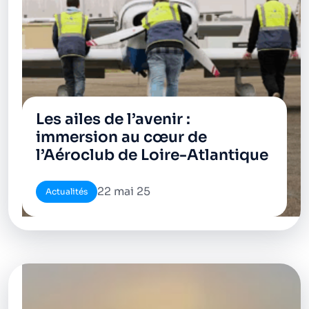
Les ailes de l’avenir :
immersion au cœur de
l’Aéroclub de Loire-Atlantique
22 mai 25
Actualités