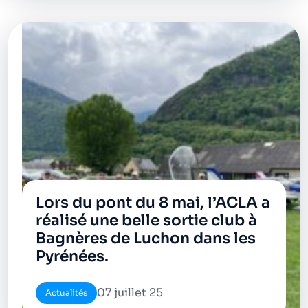
Lors du pont du 8 mai, l’ACLA a
réalisé une belle sortie club à
Bagnères de Luchon dans les
Pyrénées.
07 juillet 25
Actualités