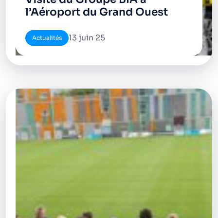
l’Aéroport du Grand Ouest
13 juin 25
Actualités