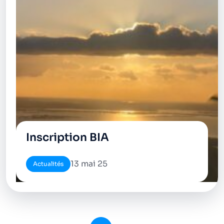
Inscription BIA
13 mai 25
Actualités