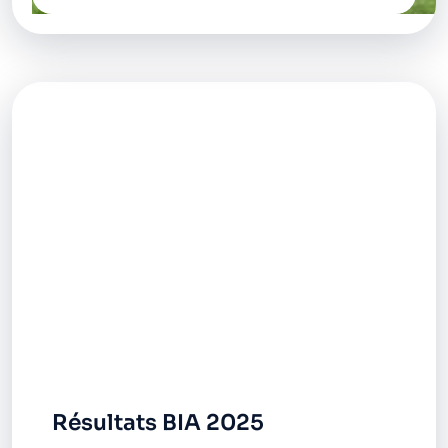
Résultats BIA 2025