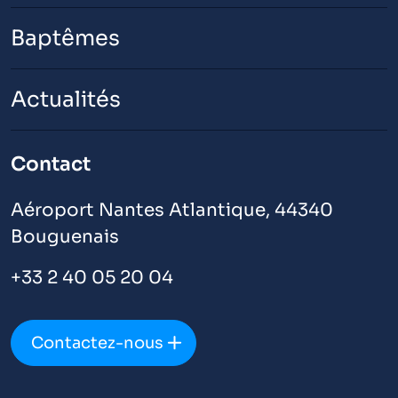
Baptêmes
Actualités
Contact
Aéroport Nantes Atlantique, 44340
Bouguenais
+33 2 40 05 20 04
Contactez-nous