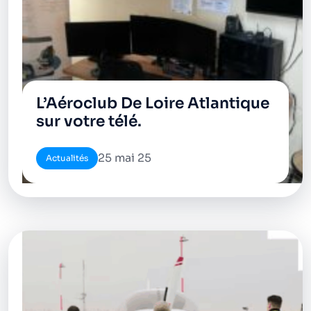
L’Aéroclub De Loire Atlantique
sur votre télé.
25 mai 25
Actualités