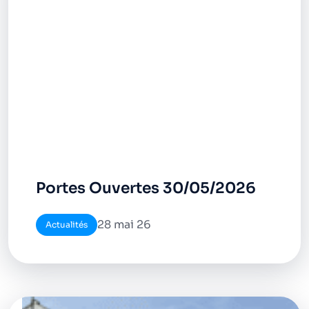
Portes Ouvertes 30/05/2026
28 mai 26
Actualités