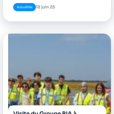
18 juin 25
Actualités
Visite du Groupe BIA à