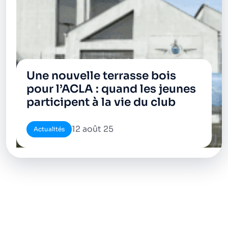
Une nouvelle terrasse bois
pour l’ACLA : quand les jeunes
participent à la vie du club
12 août 25
Actualités