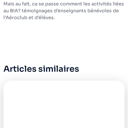
Mais au fait, ca se passe comment les activités liées
au BIA? témoignages d’enseignants bénévoles de
l’Aéroclub et d’élèves.
Articles similaires