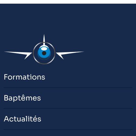
Formations
Baptêmes
Actualités