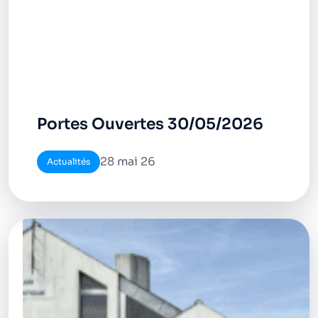
Portes Ouvertes 30/05/2026
28 mai 26
Actualités