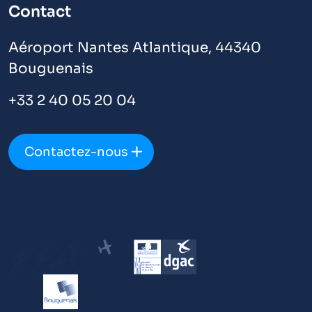
Contact
Aéroport Nantes Atlantique, 44340
Bouguenais
+33 2 40 05 20 04
Contactez-nous