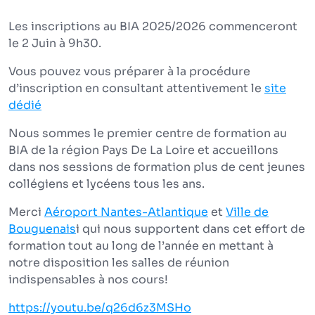
Les inscriptions au BIA 2025/2026 commenceront
le 2 Juin à 9h30.
Vous pouvez vous préparer à la procédure
d’inscription en consultant attentivement le
site
dédié
Nous sommes le premier centre de formation au
BIA de la région Pays De La Loire et accueillons
dans nos sessions de formation plus de cent jeunes
collégiens et lycéens tous les ans.
Merci
Aéroport Nantes-Atlantique
et
Ville de
Bouguenais
i qui nous supportent dans cet effort de
formation tout au long de l’année en mettant à
notre disposition les salles de réunion
indispensables à nos cours!
https://youtu.be/q26d6z3MSHo