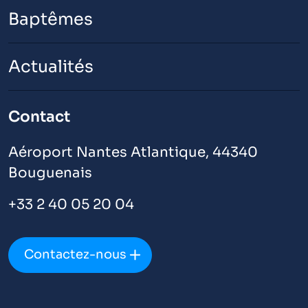
Baptêmes
Actualités
Contact
Aéroport Nantes Atlantique, 44340
Bouguenais
+33 2 40 05 20 04
Contactez-nous