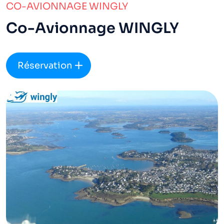
CO-AVIONNAGE WINGLY
Co-Avionnage WINGLY
Réservation