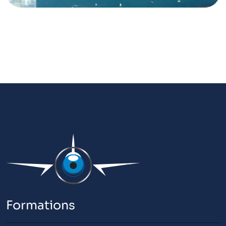
Formations