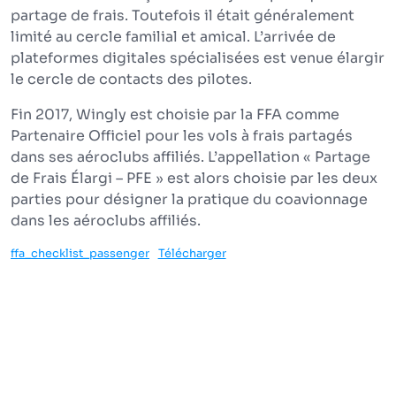
partage de frais. Toutefois il était généralement
limité au cercle familial et amical. L’arrivée de
plateformes digitales spécialisées est venue élargir
le cercle de contacts des pilotes.
Fin 2017, Wingly est choisie par la FFA comme
Partenaire Officiel pour les vols à frais partagés
dans ses aéroclubs affiliés. L’appellation « Partage
de Frais Élargi – PFE » est alors choisie par les deux
parties pour désigner la pratique du coavionnage
dans les aéroclubs affiliés.
ffa_checklist_passenger
Télécharger