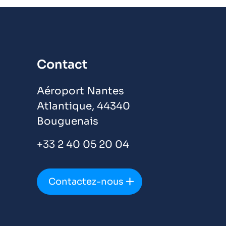
Contact
Aéroport Nantes
Atlantique, 44340
Bouguenais
+33 2 40 05 20 04
Contactez-nous