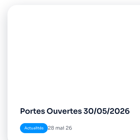
Portes Ouvertes 30/05/2026
28 mai 26
Actualités