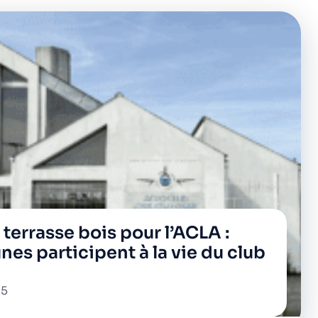
terrasse bois pour l’ACLA :
nes participent à la vie du club
25