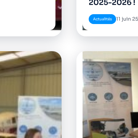
2025-2026 !
11 juin 2
Actualités