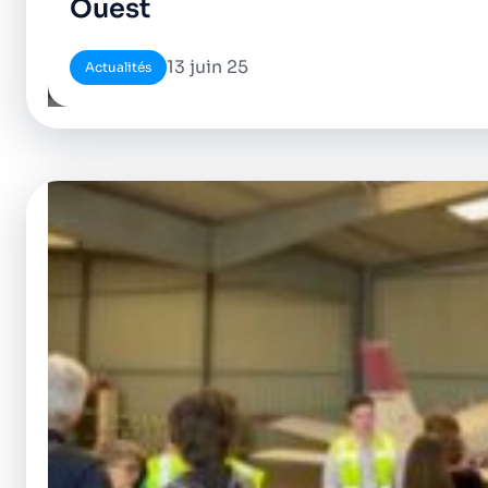
Ouest
13 juin 25
Actualités