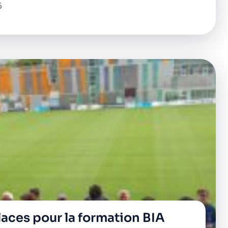
5
places pour la formation BIA