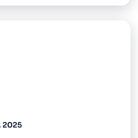
A 2025