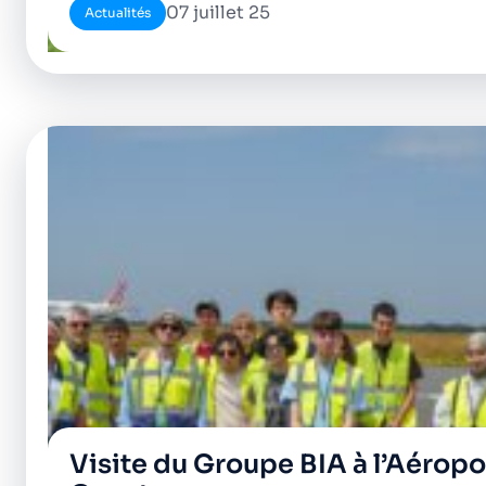
07 juillet 25
Actualités
Visite du Groupe BIA à l’Aérop